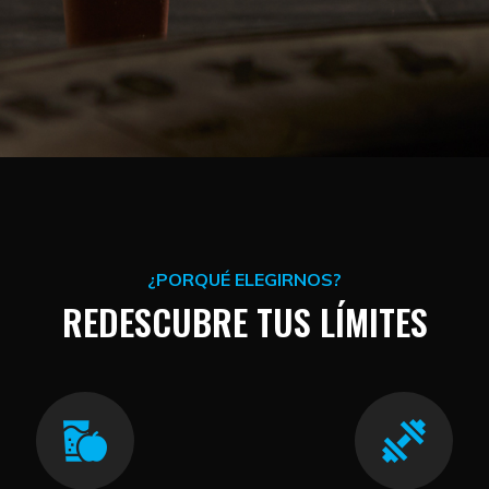
¿PORQUÉ ELEGIRNOS?
REDESCUBRE TUS LÍMITES