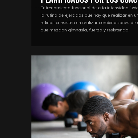
Entrenamiento funcional de alta intensidad "Wor
la rutina de ejercicios que hay que realizar en u
rutinas consisten en realizar combinaciones de ej
que mezclan gimnasia, fuerza y resistencia.