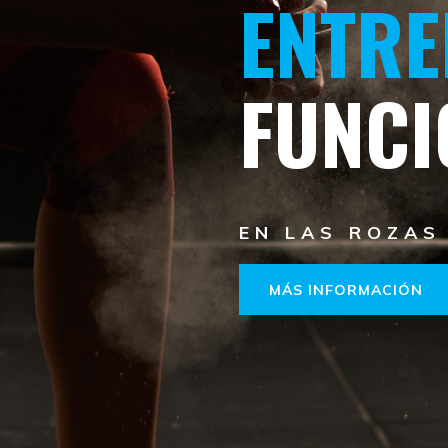
ENTRE
FUNCI
EN LAS ROZAS
MÁS INFORMACIÓN