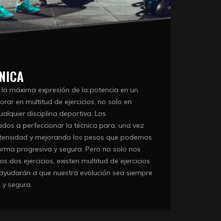
NICA
ra la máxima expresión de la potencia en un
orar en multitud de ejercicios, no solo en
ualquier disciplina deportiva. Los
dos a perfeccionar la técnica para, una vez
intensidad y mejorando los pesos que podemos
orma progresiva y segura. Pero no solo nos
s dos ejercicios, existen multitud de ejercicios
ayudarán a que nuestra evolución sea siempre
 y segura.