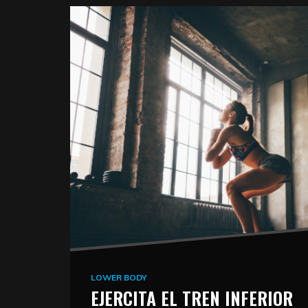
LOWER BODY
EJERCITA EL TREN INFERIOR