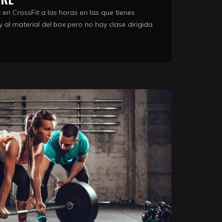
n CrossFit a las horas en las que tienes
y al material del box pero no hay clase dirigida